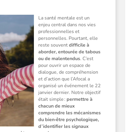
La santé mentale est un
enjeu central dans nos vies
professionnelles et
personnelles. Pourtant, elle
reste souvent
difficile à
aborder, entourée de tabous
ou de malentendus
. C’est
pour ouvrir un espace de
dialogue, de compréhension
et d’action que l’Afocal a
organisé un événement le 22
janvier dernier. Notre objectif
était simple :
permettre à
chacun de mieux
comprendre les mécanismes
du bien‑être psychologique,
d’identifier les signaux