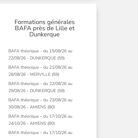
Formations générales
BAFA près de Lille et
Dunkerque
BAFA théorique - du 15/08/26 au
22/08/26 - DUNKERQUE (59)
BAFA théorique - du 21/08/26 au
28/08/26 - MERVILLE (59)
BAFA théorique - du 22/08/26 au
29/08/26 - DUNKERQUE (59)
BAFA théorique - du 23/08/26 au
30/08/26 - AMIENS (80)
BAFA théorique - du 17/10/26 au
24/10/26 - AMIENS (80)
BAFA théorique - du 17/10/26 au