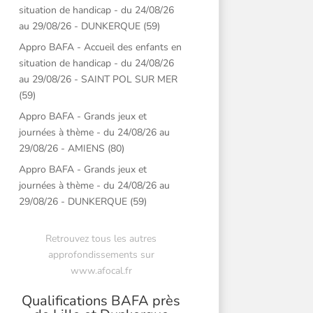
situation de handicap - du 24/08/26
au 29/08/26 - DUNKERQUE (59)
Appro BAFA - Accueil des enfants en
situation de handicap - du 24/08/26
au 29/08/26 - SAINT POL SUR MER
(59)
Appro BAFA - Grands jeux et
journées à thème - du 24/08/26 au
29/08/26 - AMIENS (80)
Appro BAFA - Grands jeux et
journées à thème - du 24/08/26 au
29/08/26 - DUNKERQUE (59)
Retrouvez tous les autres
approfondissements sur
www.afocal.fr
Qualifications BAFA près