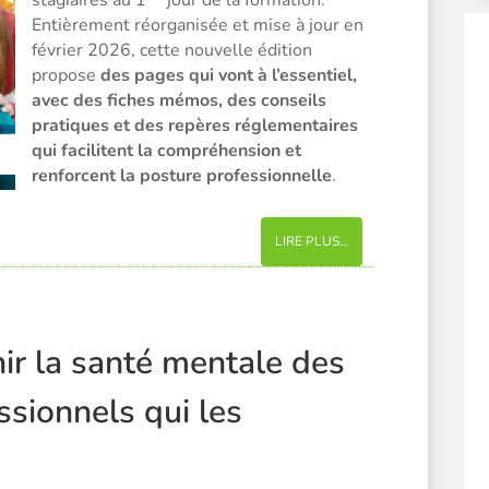
Entièrement réorganisée et mise à jour en
février 2026, cette nouvelle édition
propose
des pages qui vont à l’essentiel,
avec des fiches mémos, des conseils
pratiques et des repères réglementaires
qui facilitent la compréhension et
renforcent la posture professionnelle
.
LIRE PLUS…
ir la santé mentale des
ssionnels qui les