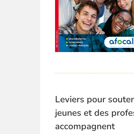
Leviers pour souten
jeunes et des profe
accompagnent