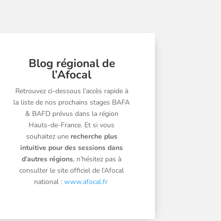
Blog régional de
l’Afocal
Retrouvez ci-dessous l’accès rapide à
la liste de nos prochains stages BAFA
& BAFD prévus dans la région
Hauts-de-France. Et si vous
souhaitez une
recherche plus
intuitive pour des sessions dans
d’autres régions
, n’hésitez pas à
consulter le site officiel de l’Afocal
national :
www.afocal.fr