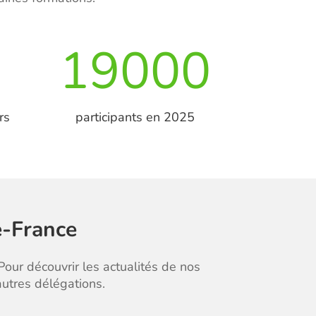
19000
rs
participants en 2025
e-France
Pour découvrir les actualités de nos
utres délégations.