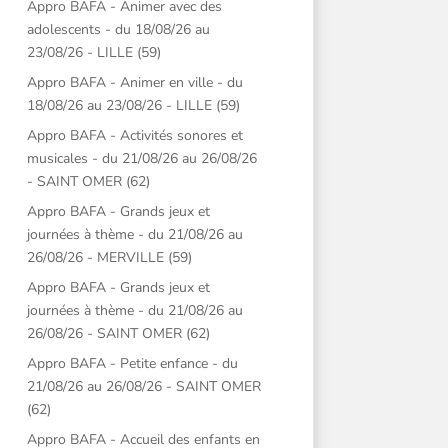
Appro BAFA - Animer avec des
adolescents - du 18/08/26 au
23/08/26 - LILLE (59)
Appro BAFA - Animer en ville - du
18/08/26 au 23/08/26 - LILLE (59)
Appro BAFA - Activités sonores et
musicales - du 21/08/26 au 26/08/26
- SAINT OMER (62)
Appro BAFA - Grands jeux et
journées à thème - du 21/08/26 au
26/08/26 - MERVILLE (59)
Appro BAFA - Grands jeux et
journées à thème - du 21/08/26 au
26/08/26 - SAINT OMER (62)
Appro BAFA - Petite enfance - du
21/08/26 au 26/08/26 - SAINT OMER
(62)
Appro BAFA - Accueil des enfants en