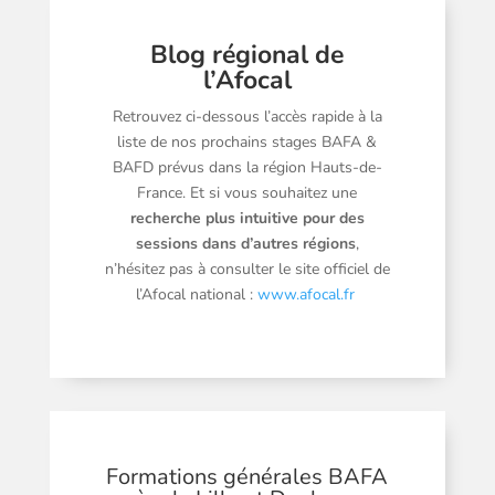
Blog régional de
l’Afocal
Retrouvez ci-dessous l’accès rapide à la
liste de nos prochains stages BAFA &
BAFD prévus dans la région Hauts-de-
France. Et si vous souhaitez une
recherche plus intuitive pour des
sessions dans d’autres régions
,
n’hésitez pas à consulter le site officiel de
l’Afocal national :
www.afocal.fr
Formations générales BAFA