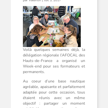
par
Valentin
|
Juil 3, 2017
Voilà quelques semaines déjà, la
délégation régionale l’AFOCAL des
Hauts-de-France a organisé un
Week-end pour ses formateurs et
permanents.
Au coeur d’une base nautique
agréable, apaisante et parfaitement
adaptée pour cette occasion, tous
étaient réunis avec un même
objectif : partager un moment