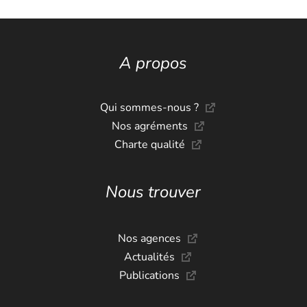
A propos
Qui sommes-nous ?
Nos agréments
Charte qualité
Nous trouver
Nos agences
Actualités
Publications