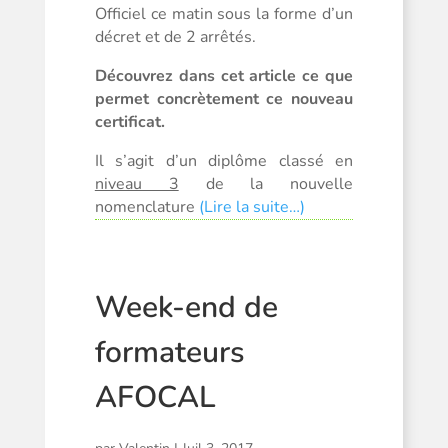
Officiel ce matin sous la forme d’un
décret et de 2 arrêtés.
Découvrez dans cet article ce que
permet concrètement ce nouveau
certificat.
Il s’agit d’un diplôme classé en
niveau 3
de la nouvelle
nomenclature
(Lire la suite…)
Week-end de
formateurs
AFOCAL