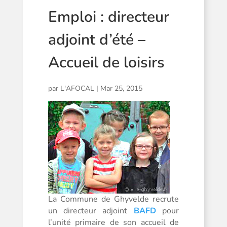
Emploi : directeur
adjoint d’été –
Accueil de loisirs
par
L'AFOCAL
|
Mar 25, 2015
La Commune de Ghyvelde recrute
un directeur adjoint
BAFD
pour
l’unité primaire de son accueil de