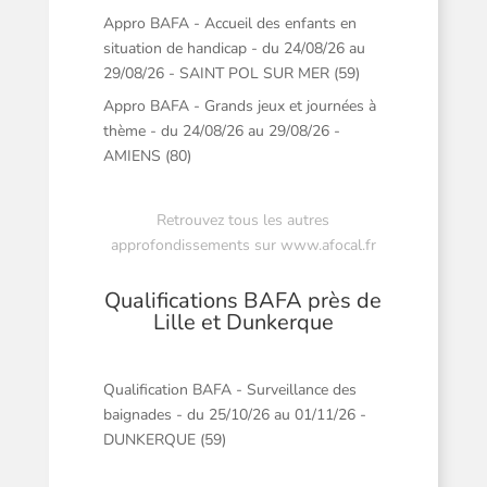
Appro BAFA - Accueil des enfants en
situation de handicap - du 24/08/26 au
29/08/26 - SAINT POL SUR MER (59)
Appro BAFA - Grands jeux et journées à
thème - du 24/08/26 au 29/08/26 -
AMIENS (80)
Retrouvez tous les autres
approfondissements sur
www.afocal.fr
Qualifications BAFA près de
Lille et Dunkerque
Qualification BAFA - Surveillance des
baignades - du 25/10/26 au 01/11/26 -
DUNKERQUE (59)