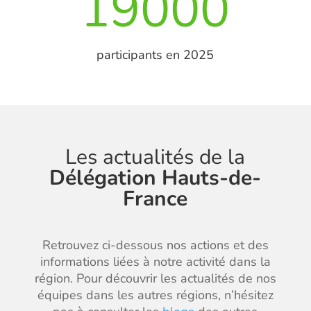
19000
participants en 2025
Les actualités de la
Délégation Hauts-de-
France
Retrouvez ci-dessous nos actions et des
informations liées à notre activité dans la
région. Pour découvrir les actualités de nos
équipes dans les autres régions, n’hésitez