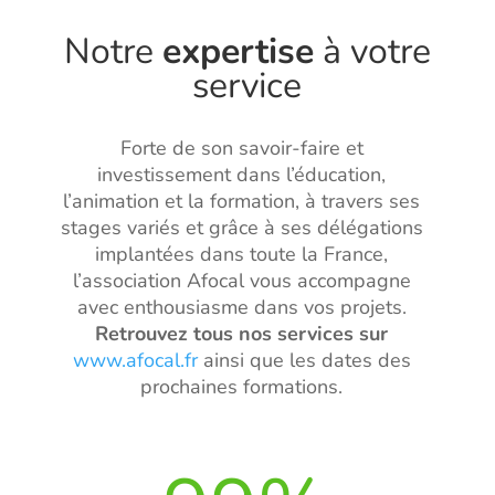
Notre
expertise
à votre
service
Forte de son savoir-faire et
investissement dans l’éducation,
l’animation et la formation, à travers ses
stages variés et grâce à ses délégations
implantées dans toute la France,
l’association Afocal vous accompagne
avec enthousiasme dans vos projets.
Retrouvez
tous nos services sur
www.afocal.fr
ainsi que les dates des
prochaines formations.