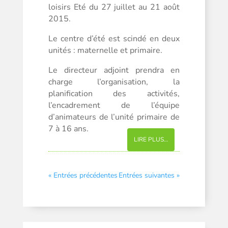
loisirs Eté du 27 juillet au 21 août
2015.
Le centre d’été est scindé en deux
unités : maternelle et primaire.
Le directeur adjoint prendra en
charge l’organisation, la
planification des activités,
l’encadrement de l’équipe
d’animateurs de l’unité primaire de
7 à 16 ans.
LIRE PLUS…
« Entrées précédentes
Entrées suivantes »