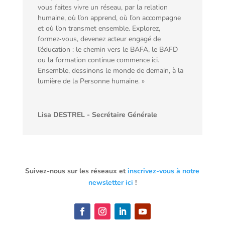
vous faites vivre un réseau, par la relation
humaine, où l’on apprend, où l’on accompagne
et où l’on transmet ensemble. Explorez,
formez‑vous, devenez acteur engagé de
l’éducation : le chemin vers le BAFA, le BAFD
ou la formation continue commence ici.
Ensemble, dessinons le monde de demain, à la
lumière de la Personne humaine. »
Lisa DESTREL - Secrétaire Générale
Suivez-nous sur les réseaux et
inscrivez-vous à notre
newsletter ici
!