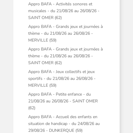
Appro BAFA - Activités sonores et
musicales - du 21/08/26 au 26/08/26 -
SAINT OMER (62)
Appro BAFA - Grands jeux et journées à
thème - du 21/08/26 au 26/08/26 -
MERVILLE (59)
Appro BAFA - Grands jeux et journées à
thème - du 21/08/26 au 26/08/26 -
SAINT OMER (62)
Appro BAFA - Jeux collectifs et jeux
sportifs - du 21/08/26 au 26/08/26 -
MERVILLE (59)
Appro BAFA - Petite enfance - du
21/08/26 au 26/08/26 - SAINT OMER
(62)
Appro BAFA - Accueil des enfants en
situation de handicap - du 24/08/26 au
29/08/26 - DUNKERQUE (59)