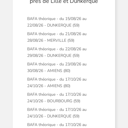
près de Lille et Dunkerque
BAFA théorique - du 15/08/26 au
22/08/26 - DUNKERQUE (59)
BAFA théorique - du 21/08/26 au
28/08/26 - MERVILLE (59)
BAFA théorique - du 22/08/26 au
29/08/26 - DUNKERQUE (59)
BAFA théorique - du 23/08/26 au
30/08/26 - AMIENS (80)
BAFA théorique - du 17/10/26 au
24/10/26 - AMIENS (80)
BAFA théorique - du 17/10/26 au
24/10/26 - BOURBOURG (59)
BAFA théorique - du 17/10/26 au
24/10/26 - DUNKERQUE (59)
BAFA théorique - du 17/10/26 au