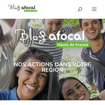
NOS ACTIONS DANS VOTRE
REGION