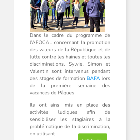
Dans le cadre du programme de
l’AFOCAL concernant la promotion
des valeurs de la République et de
lutte contre les haines et toutes les
discriminations, Sylvie, Simon et
Valentin sont intervenus pendant
des stages de formation
BAFA
lors
de la première semaine des
vacances de Pâques.
Ils ont ainsi mis en place des
activités ludiques afin de
sensibiliser les stagiaires à la
problématique de la discrimination,
en utilisant