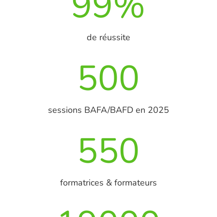
99
%
de réussite
500
sessions BAFA/BAFD en 2025
550
formatrices & formateurs