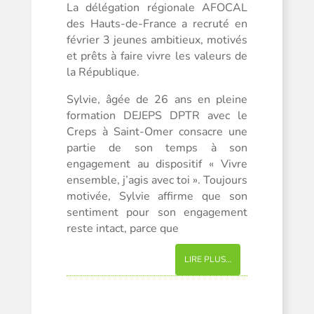
La délégation régionale AFOCAL
des Hauts-de-France a recruté en
février 3 jeunes ambitieux, motivés
et prêts à faire vivre les valeurs de
la République.
Sylvie, âgée de 26 ans en pleine
formation DEJEPS DPTR avec le
Creps à Saint-Omer consacre une
partie de son temps à son
engagement au dispositif « Vivre
ensemble, j’agis avec toi ». Toujours
motivée, Sylvie affirme que son
sentiment pour son engagement
reste intact, parce que
LIRE PLUS…