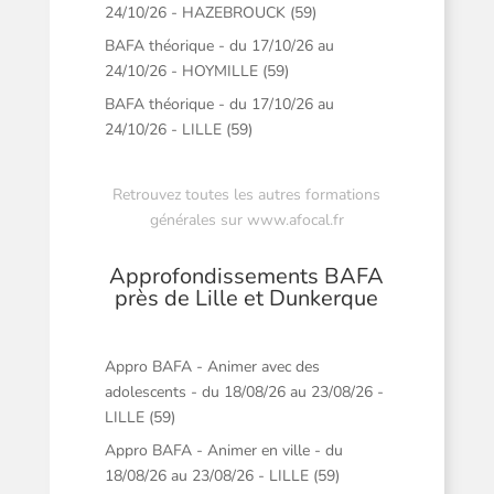
24/10/26 - HAZEBROUCK (59)
BAFA théorique - du 17/10/26 au
24/10/26 - HOYMILLE (59)
BAFA théorique - du 17/10/26 au
24/10/26 - LILLE (59)
Retrouvez toutes les autres formations
générales sur
www.afocal.fr
Approfondissements BAFA
près de Lille et Dunkerque
Appro BAFA - Animer avec des
adolescents - du 18/08/26 au 23/08/26 -
LILLE (59)
Appro BAFA - Animer en ville - du
18/08/26 au 23/08/26 - LILLE (59)